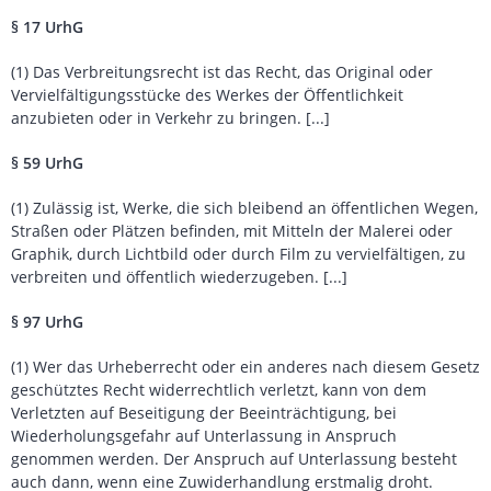
§ 17 UrhG
(1) Das Verbreitungsrecht ist das Recht, das Original oder
Vervielfältigungsstücke des Werkes der Öffentlichkeit
anzubieten oder in Verkehr zu bringen. [...]
§ 59 UrhG
(1) Zulässig ist, Werke, die sich bleibend an öffentlichen Wegen,
Straßen oder Plätzen befinden, mit Mitteln der Malerei oder
Graphik, durch Lichtbild oder durch Film zu vervielfältigen, zu
verbreiten und öffentlich wiederzugeben. [...]
§ 97 UrhG
(1) Wer das Urheberrecht oder ein anderes nach diesem Gesetz
geschütztes Recht widerrechtlich verletzt, kann von dem
Verletzten auf Beseitigung der Beeinträchtigung, bei
Wiederholungsgefahr auf Unterlassung in Anspruch
genommen werden. Der Anspruch auf Unterlassung besteht
auch dann, wenn eine Zuwiderhandlung erstmalig droht.