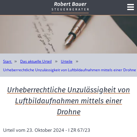
Start
Das aktuelle Urteil
Urteile
Urheberrechtliche Unzulässigkeit von Luftbildaufnahmen mittels einer Drohne
Urheberrechtliche Unzulässigkeit von
Luftbildaufnahmen mittels einer
Drohne
Urteil vom 23. Oktober 2024 - I ZR 67/23