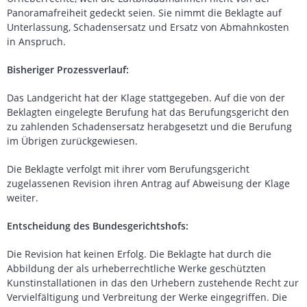
Panoramafreiheit gedeckt seien. Sie nimmt die Beklagte auf
Unterlassung, Schadensersatz und Ersatz von Abmahnkosten
in Anspruch.
Bisheriger Prozessverlauf:
Das Landgericht hat der Klage stattgegeben. Auf die von der
Beklagten eingelegte Berufung hat das Berufungsgericht den
zu zahlenden Schadensersatz herabgesetzt und die Berufung
im Übrigen zurückgewiesen.
Die Beklagte verfolgt mit ihrer vom Berufungsgericht
zugelassenen Revision ihren Antrag auf Abweisung der Klage
weiter.
Entscheidung des Bundesgerichtshofs:
Die Revision hat keinen Erfolg. Die Beklagte hat durch die
Abbildung der als urheberrechtliche Werke geschützten
Kunstinstallationen in das den Urhebern zustehende Recht zur
Vervielfältigung und Verbreitung der Werke eingegriffen. Die