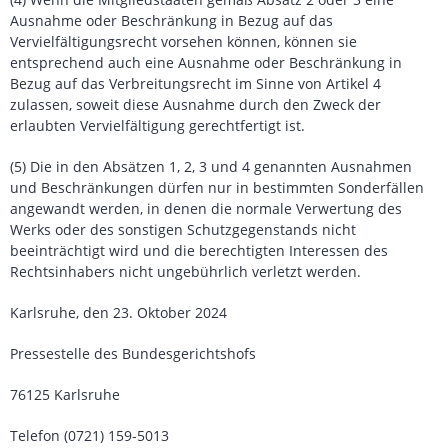
Ausnahme oder Beschränkung in Bezug auf das
Vervielfältigungsrecht vorsehen können, können sie
entsprechend auch eine Ausnahme oder Beschränkung in
Bezug auf das Verbreitungsrecht im Sinne von Artikel 4
zulassen, soweit diese Ausnahme durch den Zweck der
erlaubten Vervielfältigung gerechtfertigt ist.
(5) Die in den Absätzen 1, 2, 3 und 4 genannten Ausnahmen
und Beschränkungen dürfen nur in bestimmten Sonderfällen
angewandt werden, in denen die normale Verwertung des
Werks oder des sonstigen Schutzgegenstands nicht
beeinträchtigt wird und die berechtigten Interessen des
Rechtsinhabers nicht ungebührlich verletzt werden.
Karlsruhe, den 23. Oktober 2024
Pressestelle des Bundesgerichtshofs
76125 Karlsruhe
Telefon (0721) 159-5013